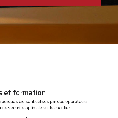
 et formation
auliques bio sont utilisés par des opérateurs
une sécurité optimale sur le chantier.