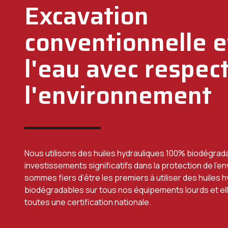
Excavation
conventionnelle e
l'eau avec respec
l'environnement
Nous utilisons des huiles hydrauliques 100% biodégrad
investissements significatifs dans la protection de l’
sommes fiers d’être les premiers à utiliser des huiles 
biodégradables sur tous nos équipements lourds et e
toutes une certification nationale.