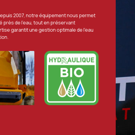
depuis 2007, notre équipement nous permet
té près de l’eau, tout en préservant
tise garantit une gestion optimale de l’eau
ion.