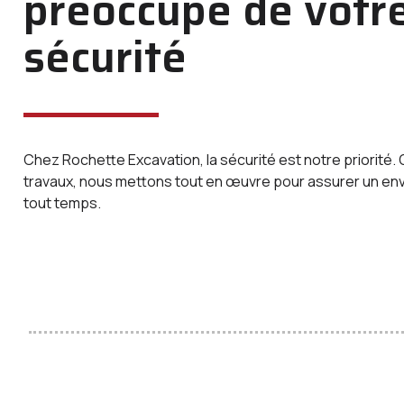
préoccupe de votr
sécurité
Chez Rochette Excavation, la sécurité est notre priorité. 
travaux, nous mettons tout en œuvre pour assurer un en
tout temps.