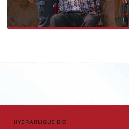
HYDRAULIQUE BIO