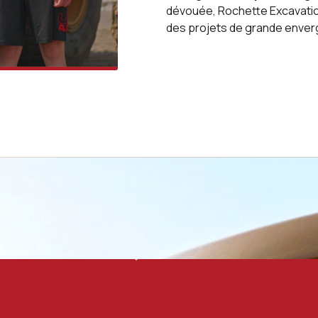
dévouée, Rochette Excavatio
des projets de grande enver