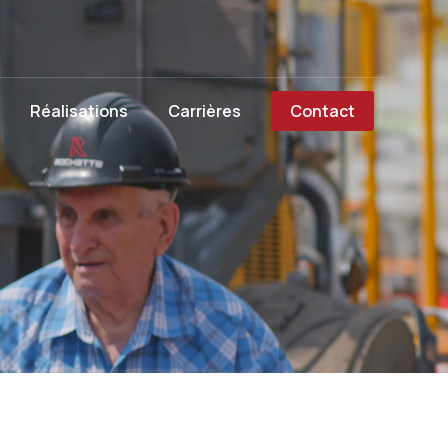
Réalisations
Carrières
Contact