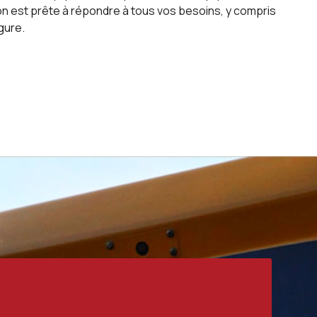
n est prête à répondre à tous vos besoins, y compris
gure.