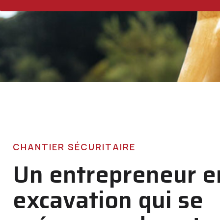
CHANTIER SÉCURITAIRE
Un entrepreneur e
excavation qui se