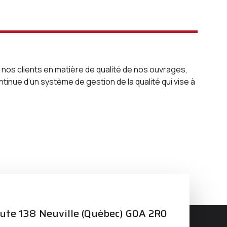
 nos clients en matière de qualité de nos ouvrages,
tinue d’un système de gestion de la qualité qui vise à
oute 138 Neuville (Québec) G0A 2R0