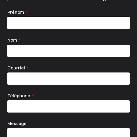
Prénom
Nom
Courriel
Téléphone
Message