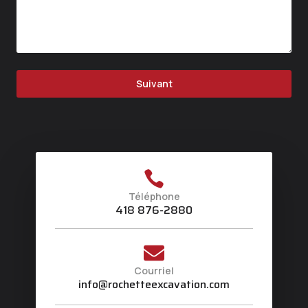
Suivant
Téléphone
418 876-2880
Courriel
info@rochetteexcavation.com