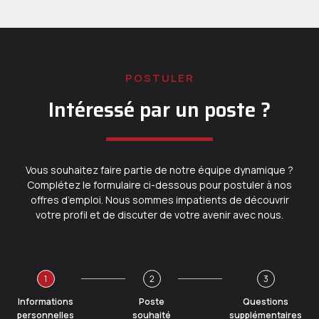
POSTULER
Intéressé par un poste ?
Vous souhaitez faire partie de notre équipe dynamique ?
Complétez le formulaire ci-dessous pour postuler à nos
offres d’emploi. Nous sommes impatients de découvrir
votre profil et de discuter de votre avenir avec nous.
1
2
3
Informations
Poste
Questions
personnelles
souhaité
supplémentaires