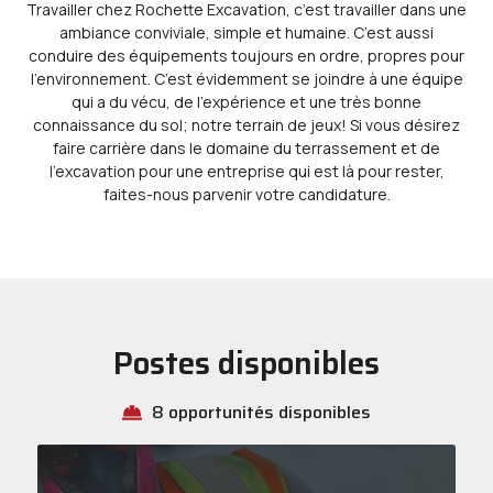
Travailler chez Rochette Excavation, c’est travailler dans une
ambiance conviviale, simple et humaine. C’est aussi
conduire des équipements toujours en ordre, propres pour
l’environnement. C’est évidemment se joindre à une équipe
qui a du vécu, de l’expérience et une très bonne
connaissance du sol; notre terrain de jeux! Si vous désirez
faire carrière dans le domaine du terrassement et de
l’excavation pour une entreprise qui est là pour rester,
faites-nous parvenir votre candidature.
Postes disponibles
8 opportunités disponibles